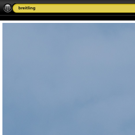
breitling