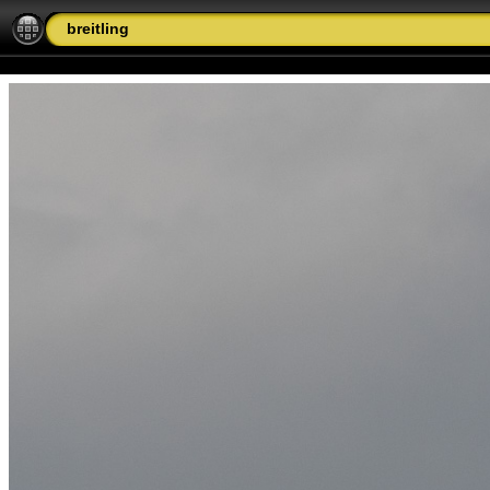
breitling