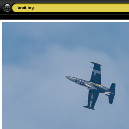
breitling