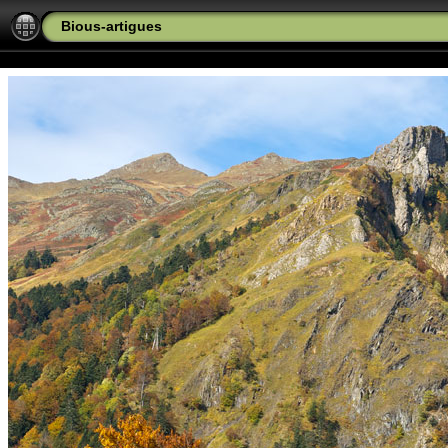
Bious-artigues