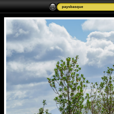
paysbasque