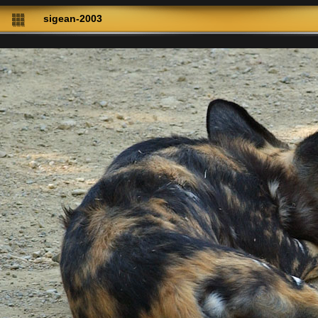
sigean-2003