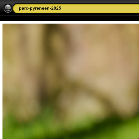
parc-pyreneen-2025