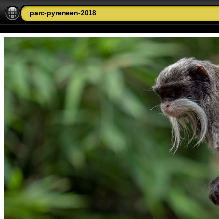
parc-pyreneen-2018