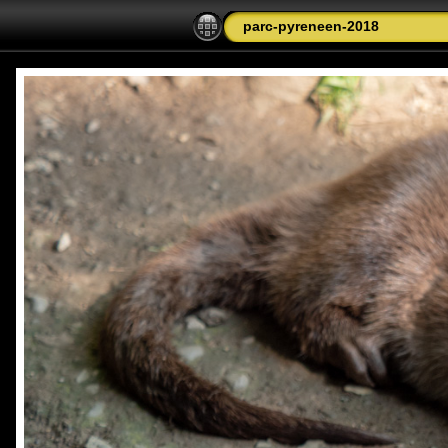
parc-pyreneen-2018