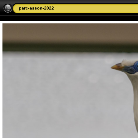
parc-asson-2022