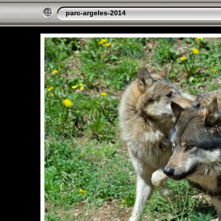
parc-argeles-2014