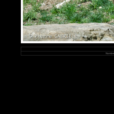
Nombre