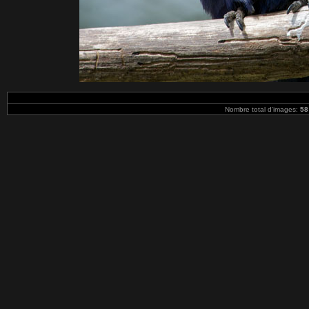
Nombre total d'images:
58