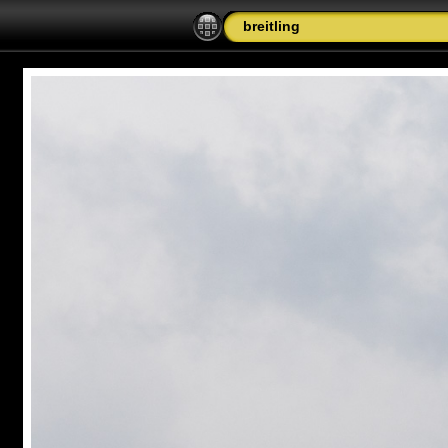
breitling