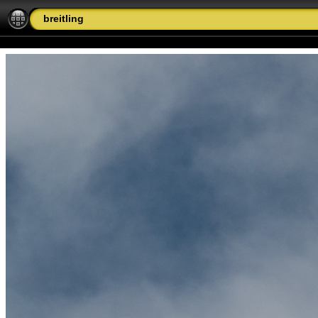
breitling