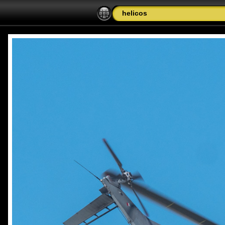
helicos