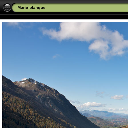
Marie-blanque