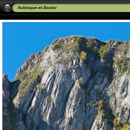
Aubisque-et-Soulor